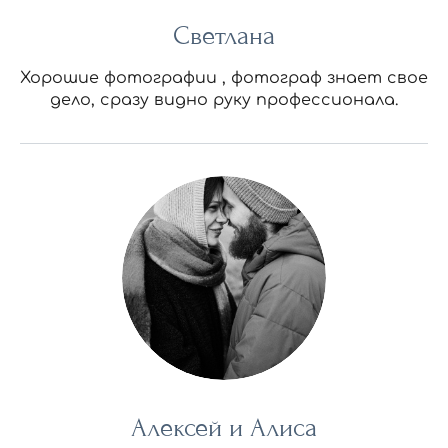
Светлана
Хорошие фотографии , фотограф знает свое
дело, сразу видно руку профессионала.
Алексей и Алиса