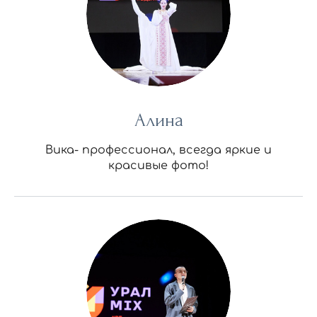
Алина
Вика- профессионал, всегда яркие и
красивые фото!