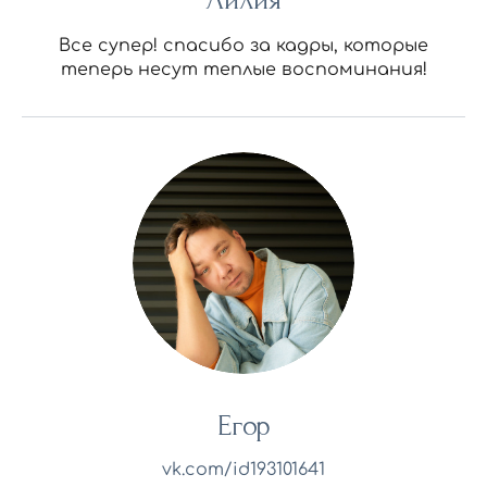
Все супер! спасибо за кадры, которые
теперь несут теплые воспоминания!
Егор
vk.com/id193101641