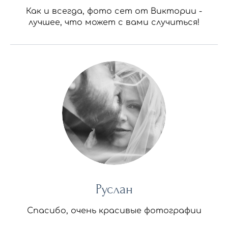
Как и всегда, фото сет от Виктории -
лучшее, что может с вами случиться!
Руслан
Спасибо, очень красивые фотографии