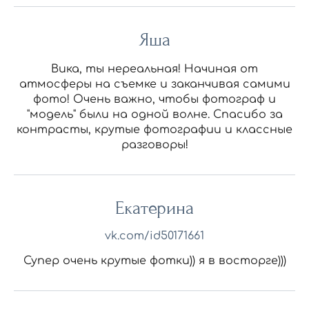
Яша
Вика, ты нереальная! Начиная от
атмосферы на съемке и заканчивая самими
фото! Очень важно, чтобы фотограф и
"модель" были на одной волне. Спасибо за
контрасты, крутые фотографии и классные
разговоры!
Екатерина
vk.com/id50171661
Супер очень крутые фотки)) я в восторге)))