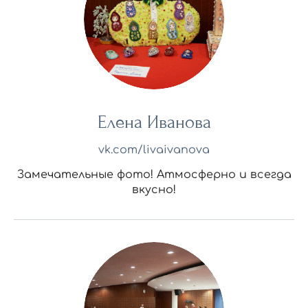
Елена Иванова
vk.com/livaivanova
Замечательные фото! Атмосферно и всегда
вкусно!