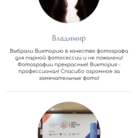
Владимир
Выбрали Викторию в качестве фотографа
для парной фотосессии и не пожалели!
Фотографии прекрасные! Виктория -
профессионал! Спасибо огромное за
замечательные фото!