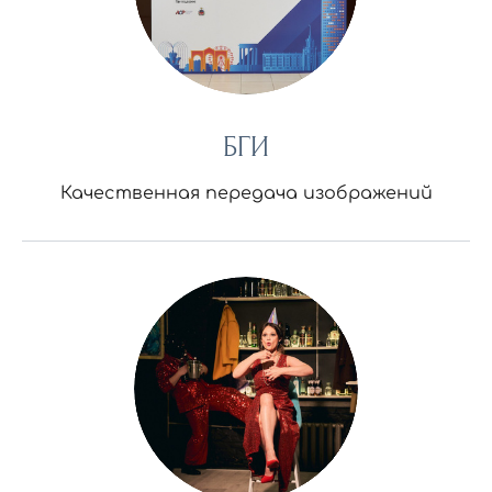
БГИ
Качественная передача изображений