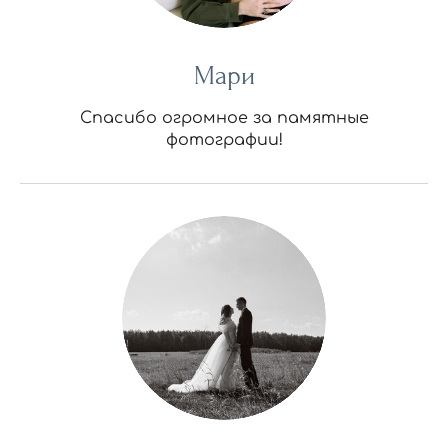
Мари
Спасибо огромное за памятные
фотографии!