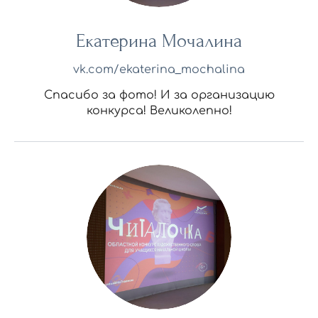
Екатерина Мочалина
vk.com/ekaterina_mochalina
Спасибо за фото! И за организацию
конкурса! Великолепно!