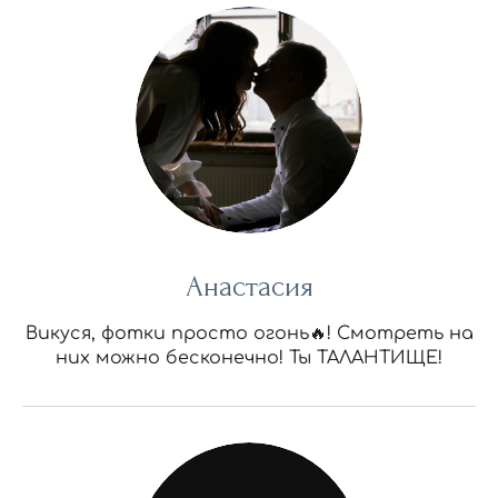
Анастасия
Викуся, фотки просто огонь🔥! Смотреть на
них можно бесконечно! Ты ТАЛАНТИЩЕ!