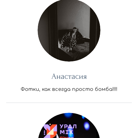
Анастасия
Фотки, как всегда просто бомба!!!!