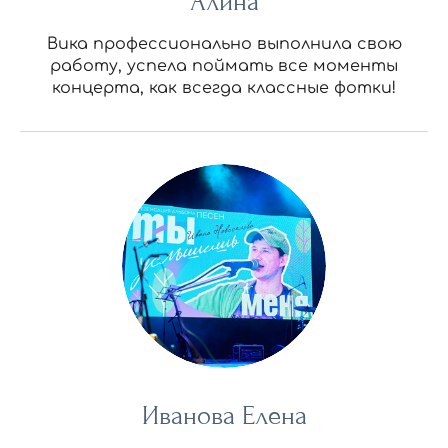
Алина
Вика профессионально выполнила свою
работу, успела поймать все моменты
концерта, как всегда классные фотки!
Иванова Елена