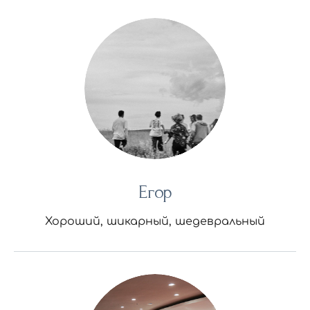
Егор
Хороший, шикарный, шедевральный