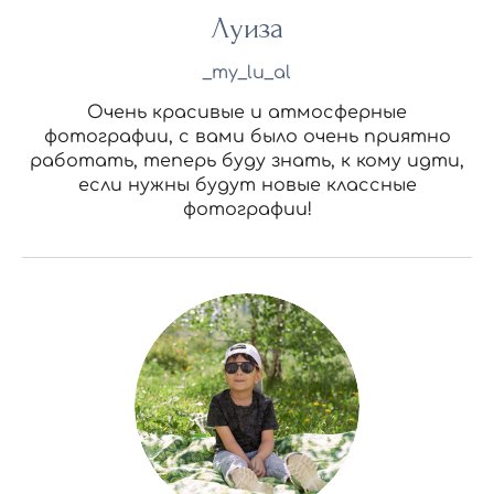
Луиза
_my_lu_al
Очень красивые и атмосферные
фотографии, с вами было очень приятно
работать, теперь буду знать, к кому идти,
если нужны будут новые классные
фотографии!