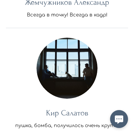
Жемчужников Александр
Всегда в точку! Всегда в кадр!
Кир Салатов
пушка, бомба, получилось очень круто!