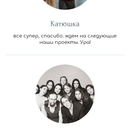
Катюшка
все супер, спасибо. ждем на следующие
наши проекты. Ура!