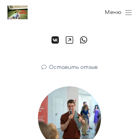
Меню
Оставить отзыв