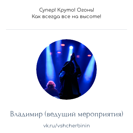
Супер! Круто! Огонь!
Как всегда все на высоте!
Владимир (ведущий мероприятия)
vk.ru/vshcherbinin