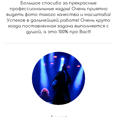
Большое спасибо за прекрасные
профессиональные кадры! Очень приятно
видеть фото такого качества и масштаба!
Успехов в дальнейшей работе! Очень круто
когда поставленная задача выполняется с
душой, а это 100% про Вас!!!