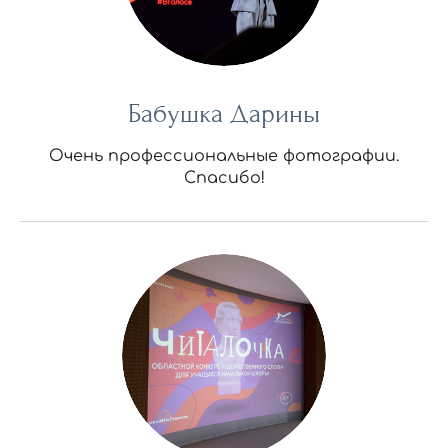
Бабушка Дарины
Очень профессиональные фотографии.
Спасибо!