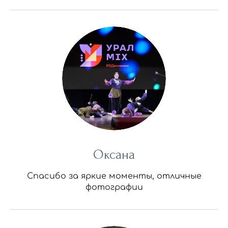
Оксана
Спасибо за яркие моменты, отличные
фотографии