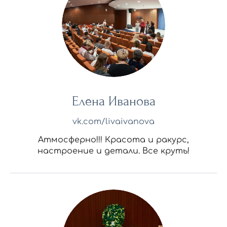
Елена Иванова
vk.com/livaivanova
Атмосферно!!! Красота и ракурс,
настроение и детали. Все круть!