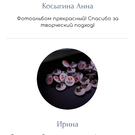
Косыгина Анна
Фотоальбом прекрасный! Спасибо за
творческий подход!
Ирина