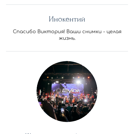
Инокентий
Спасибо Виктория! Ваши снимки - целая
жизнь.