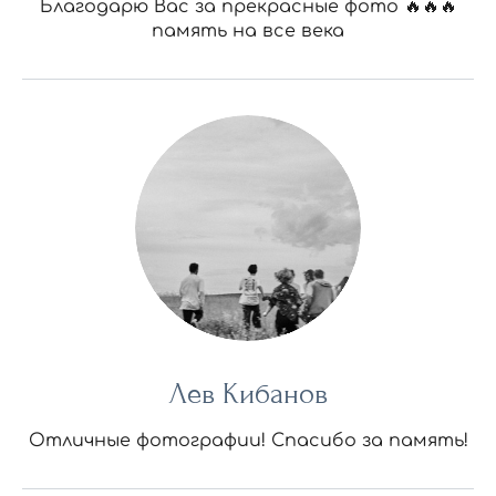
Благодарю Вас за прекрасные фото 🔥🔥🔥
память на все века
Лев Кибанов
Отличные фотографии! Спасибо за память!