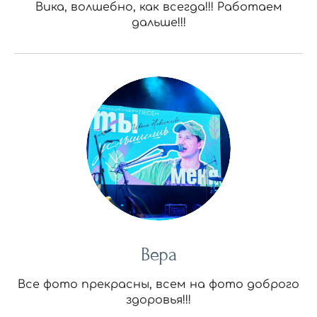
Вика, волшебно, как всегда!!! Работаем
дальше!!!
Вера
Все фото прекрасны, всем на фото доброго
здоровья!!!