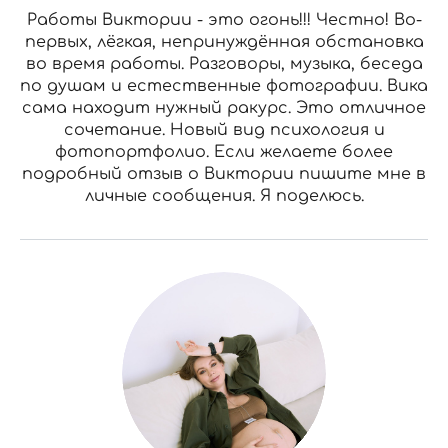
Работы Виктории - это огонь!!! Честно! Во-
первых, лёгкая, непринуждённая обстановка
во время работы. Разговоры, музыка, беседа
по душам и естественные фотографии. Вика
сама находит нужный ракурс. Это отличное
сочетание. Новый вид психология и
фотопортфолио. Если желаете более
подробный отзыв о Виктории пишите мне в
личные сообщения. Я поделюсь.