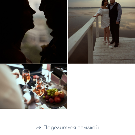
Поделиться ссылкой