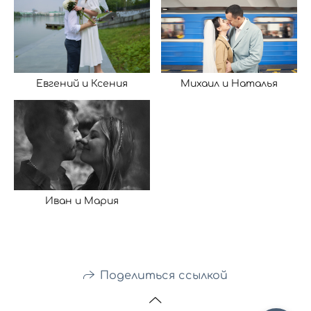
Евгений и Ксения
Михаил и Наталья
Иван и Мария
Поделиться ссылкой