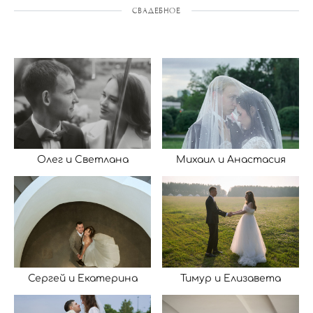
СВАДЕБНОЕ
Олег и Светлана
Михаил и Анастасия
Сергей и Екатерина
Тимур и Елизавета