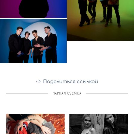
Поделиться ссылкой
ПАРНАЯ СЪЕМКА