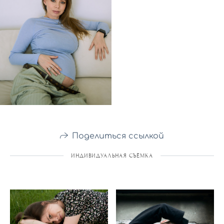
Поделиться ссылкой
ИНДИВИДУАЛЬНАЯ СЪЁМКА