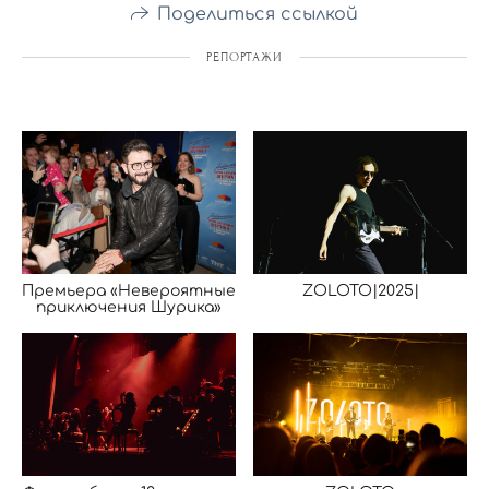
Поделиться ссылкой
РЕПОРТАЖИ
Премьера «Невероятные
ZOLOTO|2025|
приключения Шурика»