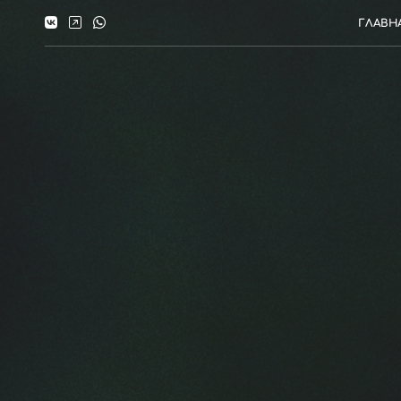
ГЛАВН