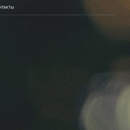
НТАКТЫ